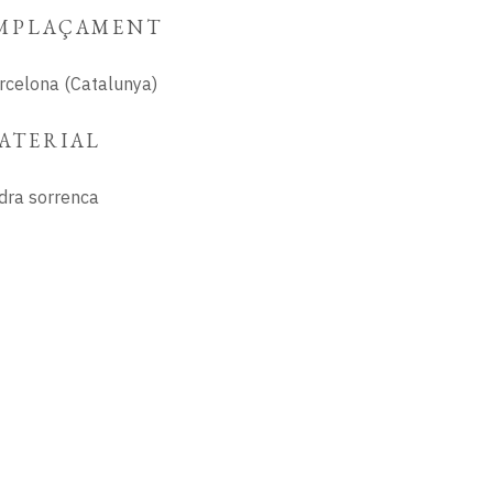
MPLAÇAMENT
rcelona (Catalunya)
ATERIAL
dra sorrenca