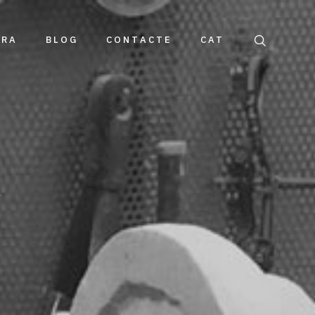
DRA
BLOG
CONTACTE
CAT