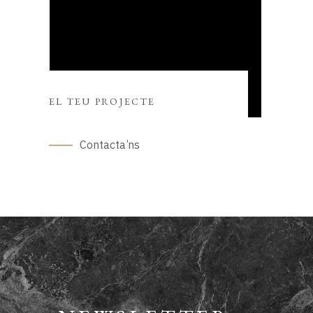
EL TEU PROJECTE
Contacta’ns