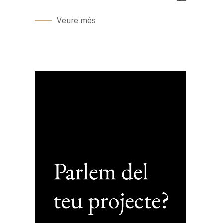
Veure més