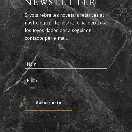
NEWSLETTER
Si vols rebre les novetats relatives al
nostre equip i la nostra feina, deixa’ns
les teves dades per a seguir en
contacte per e-mail.
Subscriu-te