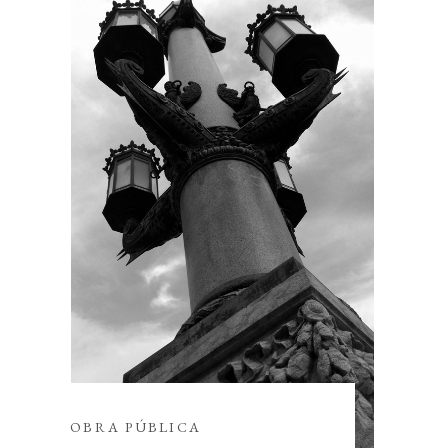
OBRA PÚBLICA