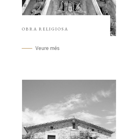
OBRA RELIGIOSA
Veure més