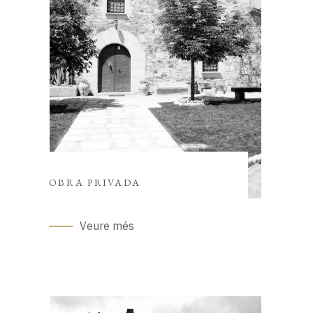
OBRA PRIVADA
Veure més