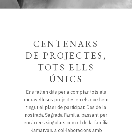
CENTENARS
DE PROJECTES,
TOTS ELLS
ÚNICS
Ens falten dits per a comptar tots els
meravellosos projectes en els que hem
tingut el plaer de participar. Des de la
nostrada Sagrada Família, passant per
encàrrecs singulars com el de la família
Kamaryan, a col·laboracions amb