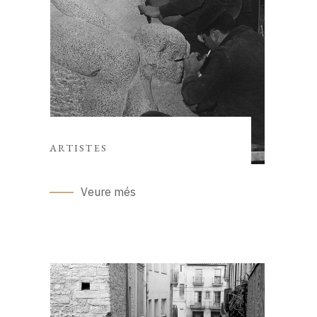
ARTISTES
Veure més