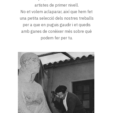
artistes de primer nivell.
No et volem aclaparar, així que hem fet
una petita selecció dels nostres treballs
per a que en puguis gaudir i et quedis
amb ganes de conèixer més sobre què
podem fer per tu.