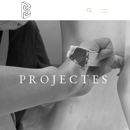
PROJECTES