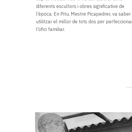
diferents escultors i obres significative de
l’època. En Pitu, Mestre Picapedrer, va saber
utilitzar el millor de tots dos per perfecciona
l’ofici familiar.