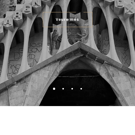
Veure més