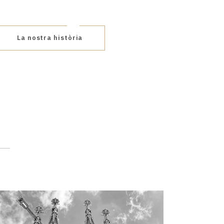
La nostra història