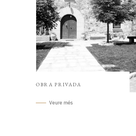
OBRA PRIVADA
Veure més