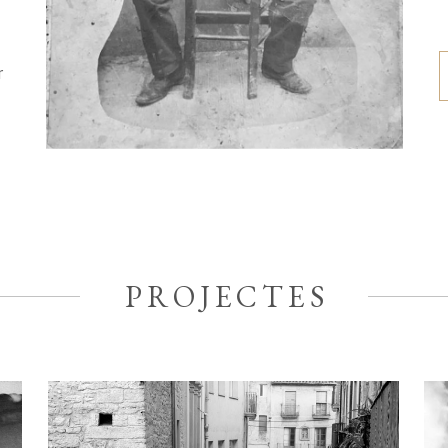
r
PROJECTES