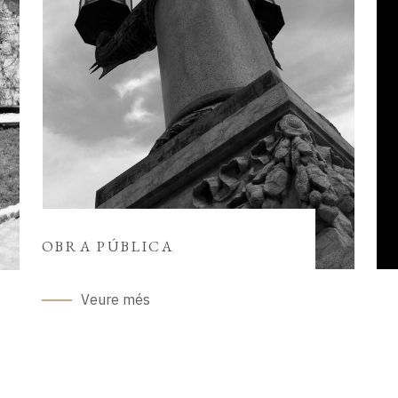
OBRA PÚBLICA
Veure més