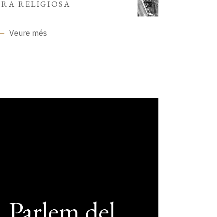
RA RELIGIOSA
Veure més