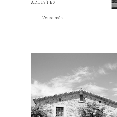
ARTISTES
Veure més