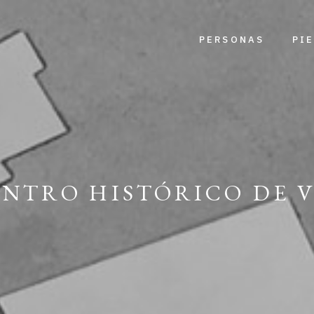
PERSONAS
PI
ENTRO HISTÓRICO DE V