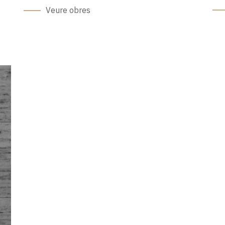
Veure obres