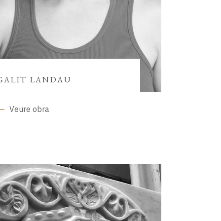
GALIT LANDAU
Veure obra