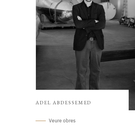
ADEL ABDESSEMED
Veure obres