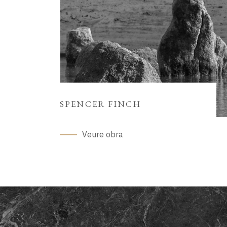
SPENCER FINCH
Veure obra