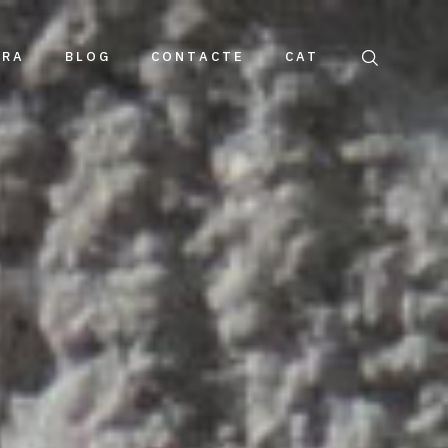
DRA
BLOG
CONTACTE
CAT