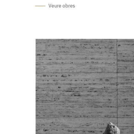
Veure obres