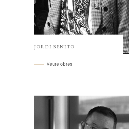
JORDI BENITO
Veure obres