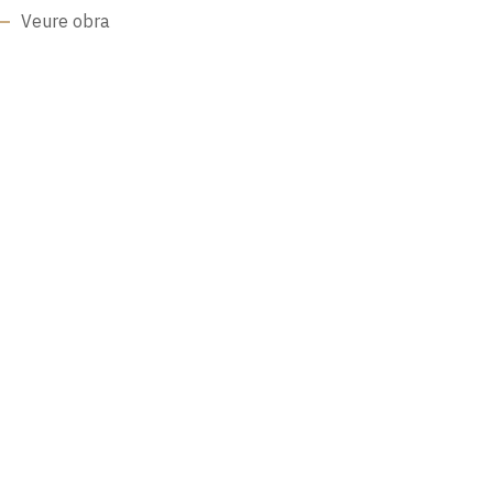
Veure obra