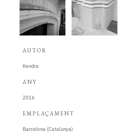
AUTOR
Kendra
ANY
2016
EMPLAÇAMENT
Barcelona (Catalunya)