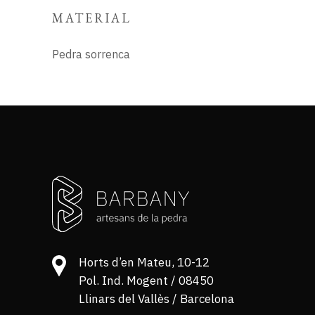
MATERIAL
Pedra sorrenca
Horts d’en Mateu, 10-12
Pol. Ind. Mogent / 08450
Llinars del Vallès / Barcelona